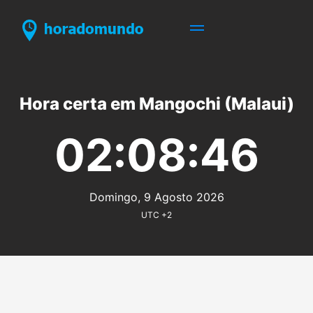
Hora certa em Mangochi (Malaui)
02:08:46
Domingo, 9 Agosto 2026
UTC +2