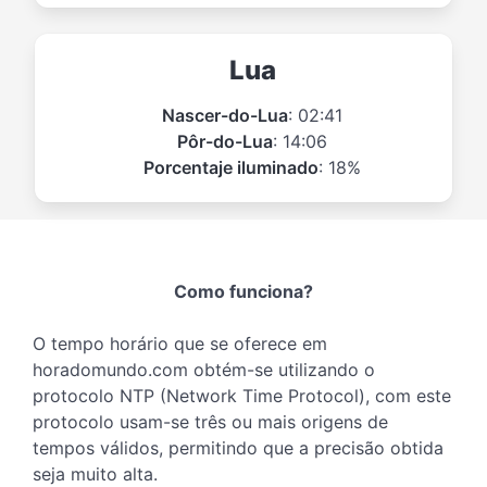
Lua
Nascer-do-Lua
: 02:41
Pôr-do-Lua
: 14:06
Porcentaje iluminado
: 18%
Como funciona?
O tempo horário que se oferece em
horadomundo.com obtém-se utilizando o
protocolo NTP (Network Time Protocol), com este
protocolo usam-se três ou mais origens de
tempos válidos, permitindo que a precisão obtida
seja muito alta.