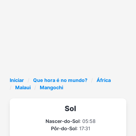
Iniciar
Que hora é no mundo?
África
Malaui
Mangochi
Sol
Nascer-do-Sol
: 05:58
Pôr-do-Sol
: 17:31