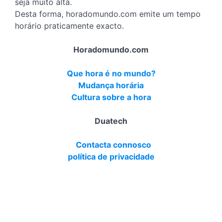
seja muito alta.
Desta forma, horadomundo.com emite um tempo
horário praticamente exacto.
Horadomundo.com
Que hora é no mundo?
Mudança horária
Cultura sobre a hora
Duatech
Contacta connosco
política de privacidade