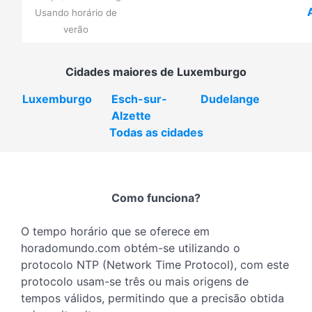
Usando horário de
verão
Cidades maiores de Luxemburgo
Luxemburgo
Esch-sur-
Dudelange
Alzette
Todas as cidades
Como funciona?
O tempo horário que se oferece em
horadomundo.com obtém-se utilizando o
protocolo NTP (Network Time Protocol), com este
protocolo usam-se três ou mais origens de
tempos válidos, permitindo que a precisão obtida