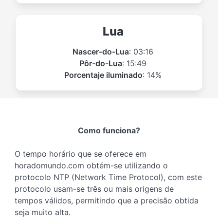
Lua
Nascer-do-Lua
: 03:16
Pôr-do-Lua
: 15:49
Porcentaje iluminado
: 14%
Como funciona?
O tempo horário que se oferece em
horadomundo.com obtém-se utilizando o
protocolo NTP (Network Time Protocol), com este
protocolo usam-se três ou mais origens de
tempos válidos, permitindo que a precisão obtida
seja muito alta.