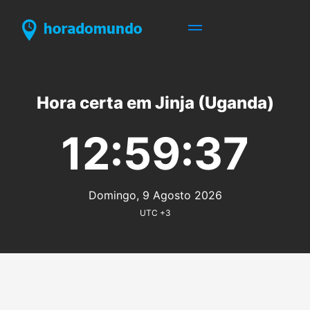
Hora certa em Jinja (Uganda)
12:59:37
Domingo, 9 Agosto 2026
UTC +3