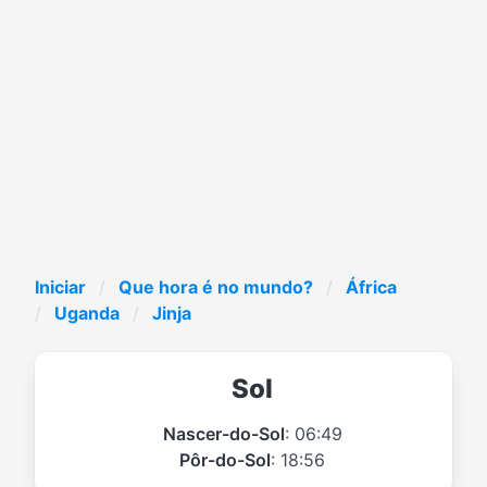
Iniciar
Que hora é no mundo?
África
Uganda
Jinja
Sol
Nascer-do-Sol
: 06:49
Pôr-do-Sol
: 18:56