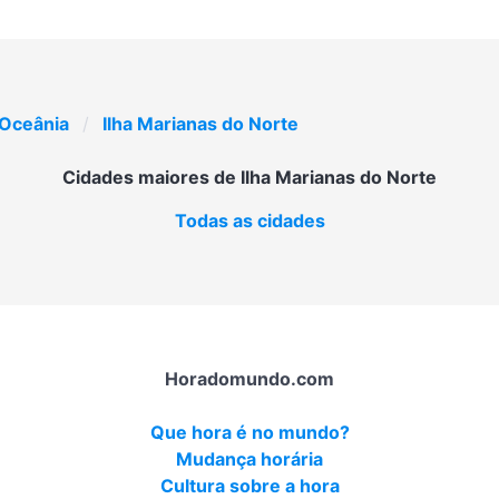
Oceânia
Ilha Marianas do Norte
Cidades maiores de Ilha Marianas do Norte
Todas as cidades
Horadomundo.com
Que hora é no mundo?
Mudança horária
Cultura sobre a hora