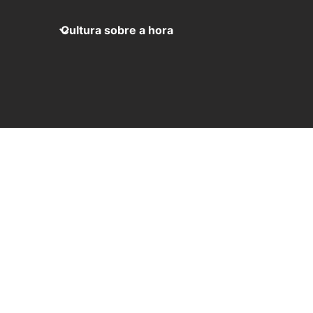
Cultura sobre a hora