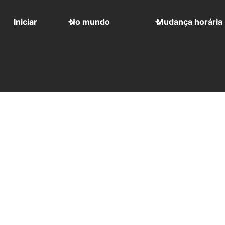
Iniciar
No mundo
Mudança horária