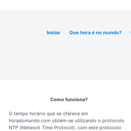
Iniciar
Que hora é no mundo?
Como funciona?
O tempo horário que se oferece em
horadomundo.com obtém-se utilizando o protocolo
NTP (Network Time Protocol), com este protocolo