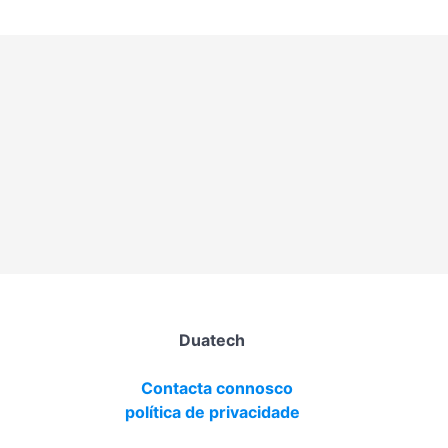
Duatech
Contacta connosco
política de privacidade