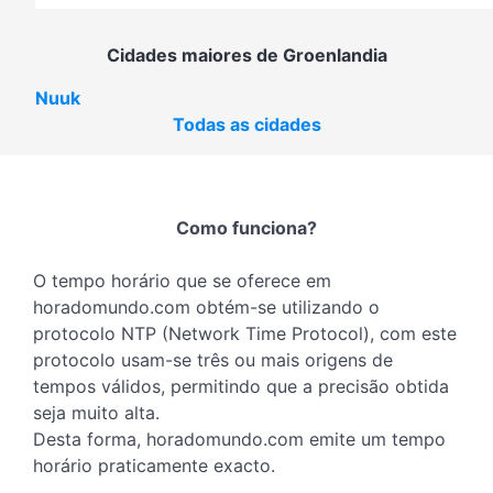
Cidades maiores de Groenlandia
Nuuk
Todas as cidades
Como funciona?
O tempo horário que se oferece em
horadomundo.com obtém-se utilizando o
protocolo NTP (Network Time Protocol), com este
protocolo usam-se três ou mais origens de
tempos válidos, permitindo que a precisão obtida
seja muito alta.
Desta forma, horadomundo.com emite um tempo
horário praticamente exacto.