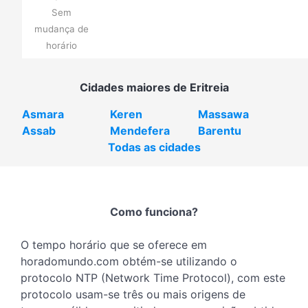
Sem
mudança de
horário
Cidades maiores de Eritreia
Asmara
Keren
Massawa
Assab
Mendefera
Barentu
Todas as cidades
Como funciona?
O tempo horário que se oferece em
horadomundo.com obtém-se utilizando o
protocolo NTP (Network Time Protocol), com este
protocolo usam-se três ou mais origens de