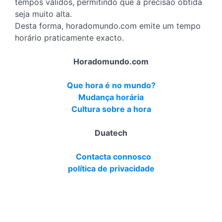
tempos válidos, permitindo que a precisão obtida
seja muito alta.
Desta forma, horadomundo.com emite um tempo
horário praticamente exacto.
Horadomundo.com
Que hora é no mundo?
Mudança horária
Cultura sobre a hora
Duatech
Contacta connosco
política de privacidade