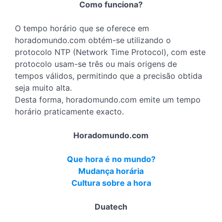
Como funciona?
O tempo horário que se oferece em
horadomundo.com obtém-se utilizando o
protocolo NTP (Network Time Protocol), com este
protocolo usam-se três ou mais origens de
tempos válidos, permitindo que a precisão obtida
seja muito alta.
Desta forma, horadomundo.com emite um tempo
horário praticamente exacto.
Horadomundo.com
Que hora é no mundo?
Mudança horária
Cultura sobre a hora
Duatech