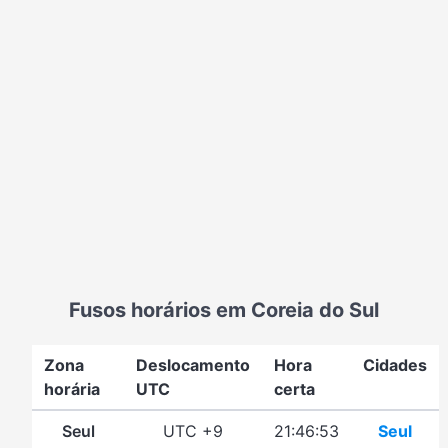
Fusos horários em Coreia do Sul
Zona
Deslocamento
Hora
Cidades
horária
UTC
certa
Seul
UTC +9
21:46:53
Seul