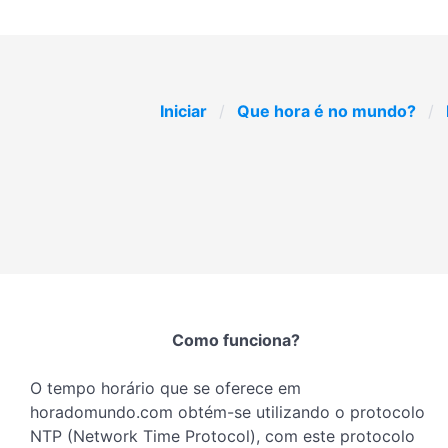
Iniciar
Que hora é no mundo?
Como funciona?
O tempo horário que se oferece em
horadomundo.com obtém-se utilizando o protocolo
NTP (Network Time Protocol), com este protocolo