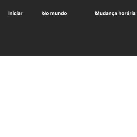
Iniciar
No mundo
Mudança horária