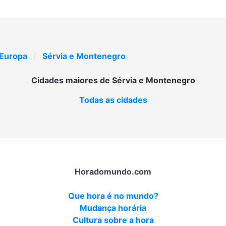
Europa
Sérvia e Montenegro
Cidades maiores de Sérvia e Montenegro
Todas as cidades
Horadomundo.com
Que hora é no mundo?
Mudança horária
Cultura sobre a hora