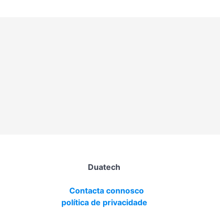
Duatech
Contacta connosco
política de privacidade