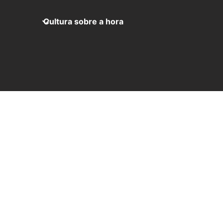
Cultura sobre a hora