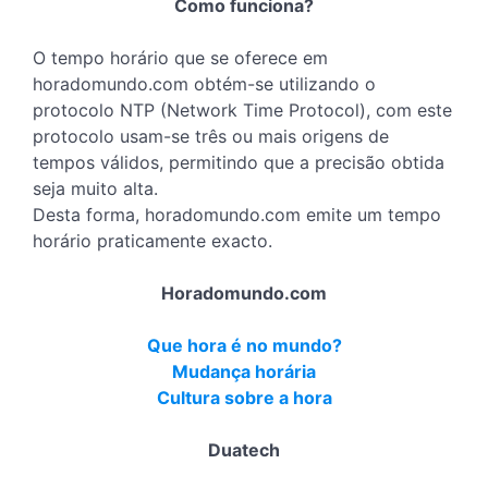
Como funciona?
O tempo horário que se oferece em
horadomundo.com obtém-se utilizando o
protocolo NTP (Network Time Protocol), com este
protocolo usam-se três ou mais origens de
tempos válidos, permitindo que a precisão obtida
seja muito alta.
Desta forma, horadomundo.com emite um tempo
horário praticamente exacto.
Horadomundo.com
Que hora é no mundo?
Mudança horária
Cultura sobre a hora
Duatech