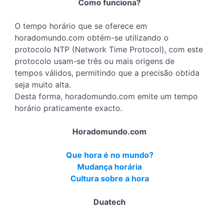
Como funciona?
O tempo horário que se oferece em
horadomundo.com obtém-se utilizando o
protocolo NTP (Network Time Protocol), com este
protocolo usam-se três ou mais origens de
tempos válidos, permitindo que a precisão obtida
seja muito alta.
Desta forma, horadomundo.com emite um tempo
horário praticamente exacto.
Horadomundo.com
Que hora é no mundo?
Mudança horária
Cultura sobre a hora
Duatech