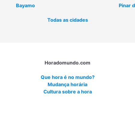
Bayamo
Pinar d
Todas as cidades
Horadomundo.com
Que hora é no mundo?
Mudança horária
Cultura sobre a hora