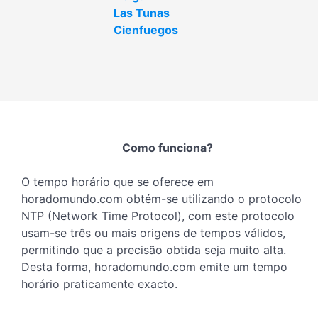
Las Tunas
Cienfuegos
Como funciona?
O tempo horário que se oferece em
horadomundo.com obtém-se utilizando o protocolo
NTP (Network Time Protocol), com este protocolo
usam-se três ou mais origens de tempos válidos,
permitindo que a precisão obtida seja muito alta.
Desta forma, horadomundo.com emite um tempo
horário praticamente exacto.