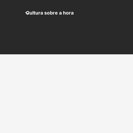
Cultura sobre a hora