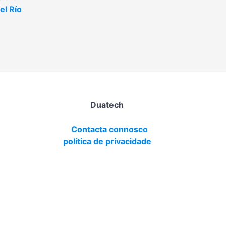
el Río
Duatech
Contacta connosco
política de privacidade