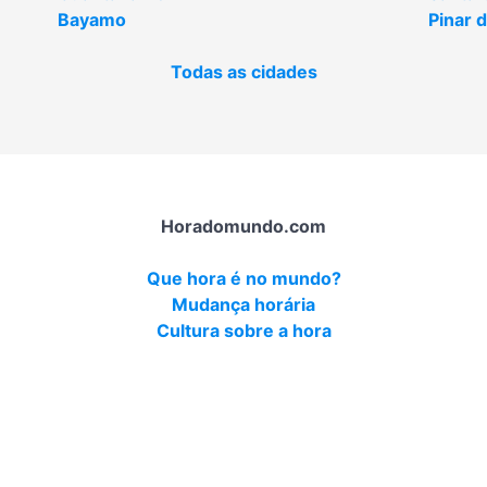
Bayamo
Pinar d
Todas as cidades
Horadomundo.com
Que hora é no mundo?
Mudança horária
Cultura sobre a hora