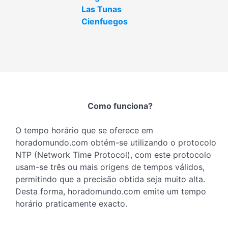
Las Tunas
Cienfuegos
Como funciona?
O tempo horário que se oferece em
horadomundo.com obtém-se utilizando o protocolo
NTP (Network Time Protocol), com este protocolo
usam-se três ou mais origens de tempos válidos,
permitindo que a precisão obtida seja muito alta.
Desta forma, horadomundo.com emite um tempo
horário praticamente exacto.