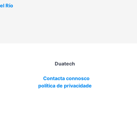
el Río
Duatech
Contacta connosco
política de privacidade