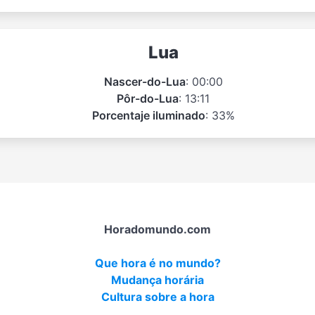
Lua
Nascer-do-Lua
: 00:00
Pôr-do-Lua
: 13:11
Porcentaje iluminado
: 33%
Horadomundo.com
Que hora é no mundo?
Mudança horária
Cultura sobre a hora