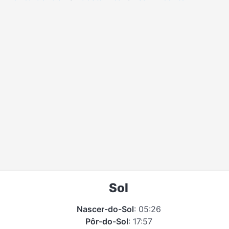
Sol
Nascer-do-Sol
: 05:26
Pôr-do-Sol
: 17:57