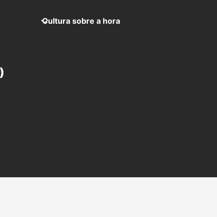
Cultura sobre a hora
)