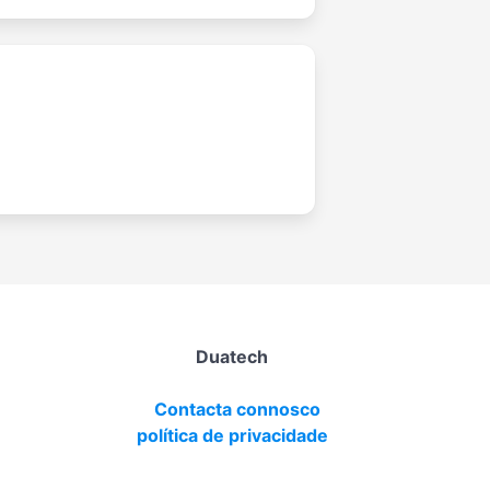
Duatech
Contacta connosco
política de privacidade