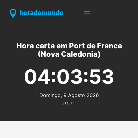
Hora certa em Port de France
(Nova Caledonia)
04:03:53
Domingo, 9 Agosto 2026
UTC +11