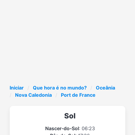
Iniciar
Que hora é no mundo?
Oceânia
Nova Caledonia
Port de France
Sol
Nascer-do-Sol
: 06:23