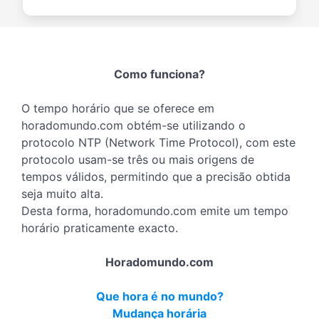
Como funciona?
O tempo horário que se oferece em
horadomundo.com obtém-se utilizando o
protocolo NTP (Network Time Protocol), com este
protocolo usam-se três ou mais origens de
tempos válidos, permitindo que a precisão obtida
seja muito alta.
Desta forma, horadomundo.com emite um tempo
horário praticamente exacto.
Horadomundo.com
Que hora é no mundo?
Mudança horária