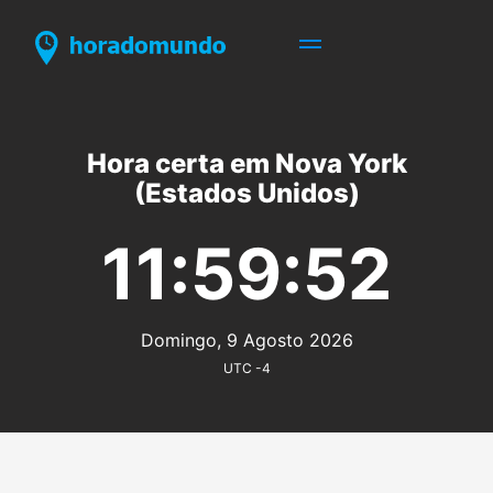
Hora certa em Nova York
(Estados Unidos)
11:59:52
Domingo, 9 Agosto 2026
UTC -4