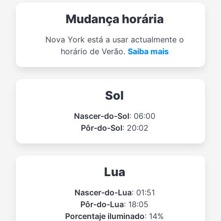
Mudança horária
Nova York está a usar actualmente o
horário de Verão.
Saiba mais
Sol
Nascer-do-Sol
: 06:00
Pôr-do-Sol
: 20:02
Lua
Nascer-do-Lua
: 01:51
Pôr-do-Lua
: 18:05
Porcentaje iluminado
: 14%