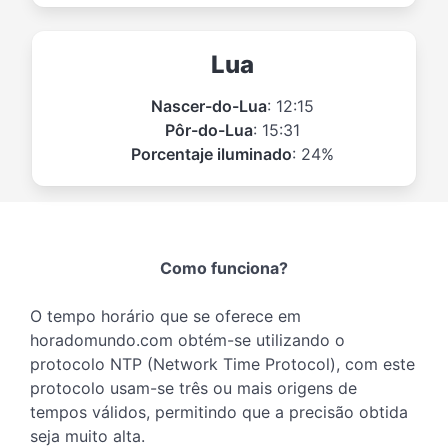
Lua
Nascer-do-Lua
: 12:15
Pôr-do-Lua
: 15:31
Porcentaje iluminado
: 24%
Como funciona?
O tempo horário que se oferece em
horadomundo.com obtém-se utilizando o
protocolo NTP (Network Time Protocol), com este
protocolo usam-se três ou mais origens de
tempos válidos, permitindo que a precisão obtida
seja muito alta.