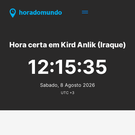
Hora certa em Kird Anlik (Iraque)
12:15:35
Sabado, 8 Agosto 2026
UTC +3