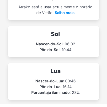
Atrako está a usar actualmente o horário
de Verão.
Saiba mais
Sol
Nascer-do-Sol
: 06:02
Pôr-do-Sol
: 19:44
Lua
Nascer-do-Lua
: 00:46
Pôr-do-Lua
: 16:14
Porcentaje iluminado
: 28%