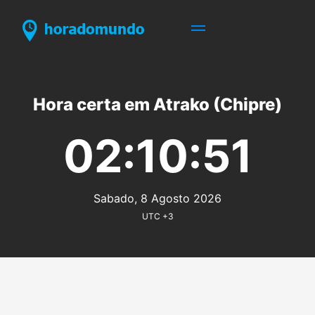
Hora certa em Atrako (Chipre)
02:10:51
Sabado, 8 Agosto 2026
UTC +3