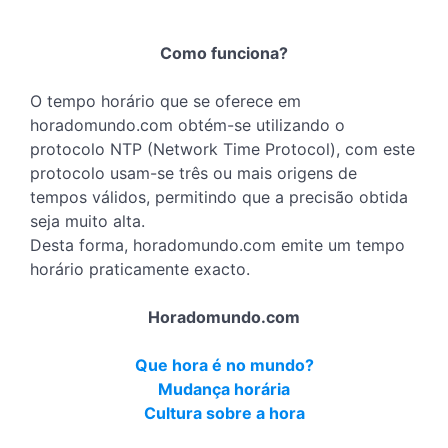
Como funciona?
O tempo horário que se oferece em
horadomundo.com obtém-se utilizando o
protocolo NTP (Network Time Protocol), com este
protocolo usam-se três ou mais origens de
tempos válidos, permitindo que a precisão obtida
seja muito alta.
Desta forma, horadomundo.com emite um tempo
horário praticamente exacto.
Horadomundo.com
Que hora é no mundo?
Mudança horária
Cultura sobre a hora