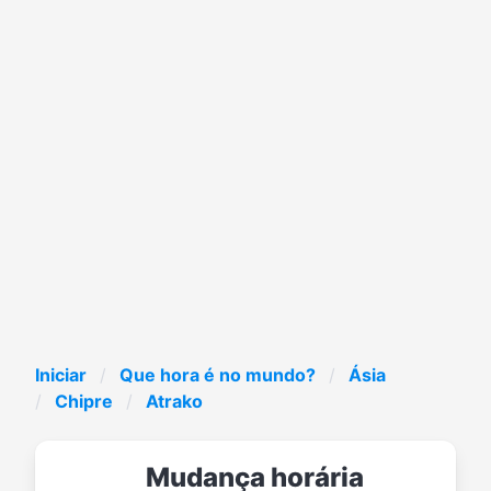
Iniciar
Que hora é no mundo?
Ásia
Chipre
Atrako
Mudança horária