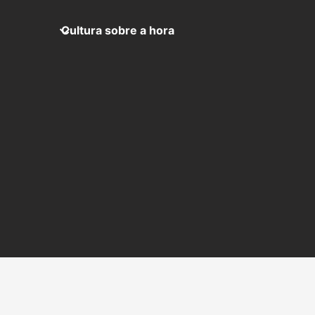
Cultura sobre a hora