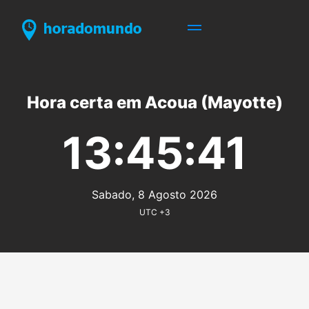
Hora certa em Acoua (Mayotte)
13:45:41
Sabado, 8 Agosto 2026
UTC +3