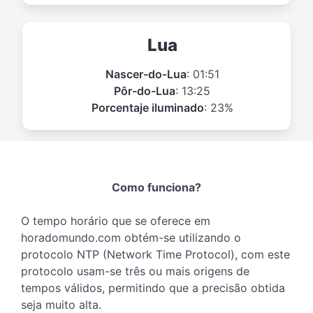
Lua
Nascer-do-Lua
: 01:51
Pôr-do-Lua
: 13:25
Porcentaje iluminado
: 23%
Como funciona?
O tempo horário que se oferece em
horadomundo.com obtém-se utilizando o
protocolo NTP (Network Time Protocol), com este
protocolo usam-se três ou mais origens de
tempos válidos, permitindo que a precisão obtida
seja muito alta.