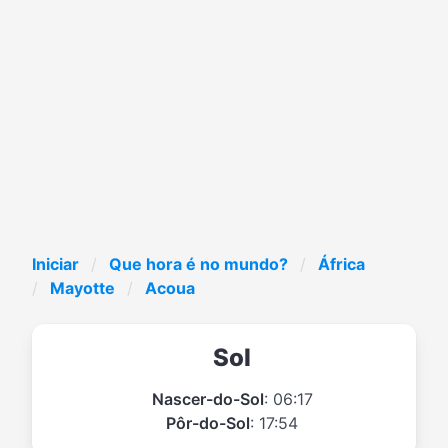
Iniciar
Que hora é no mundo?
África
Mayotte
Acoua
Sol
Nascer-do-Sol
: 06:17
Pôr-do-Sol
: 17:54