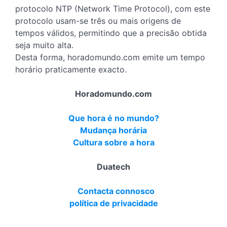
protocolo NTP (Network Time Protocol), com este
protocolo usam-se três ou mais origens de
tempos válidos, permitindo que a precisão obtida
seja muito alta.
Desta forma, horadomundo.com emite um tempo
horário praticamente exacto.
Horadomundo.com
Que hora é no mundo?
Mudança horária
Cultura sobre a hora
Duatech
Contacta connosco
política de privacidade